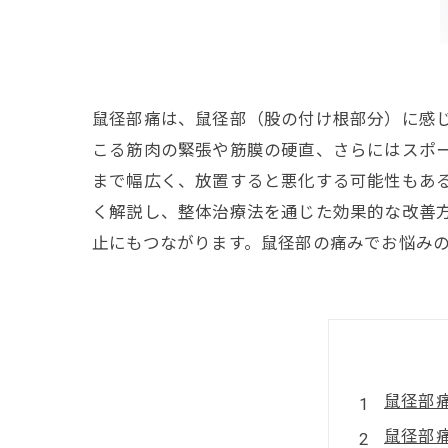
鼠径部痛は、鼠径部（股の付け根部分）に感
こる筋肉の緊張や筋膜の硬直、さらにはスポ
まで幅広く、放置すると悪化する可能性もあ
く解説し、整体治療法を通じた効果的な改善
止にもつながります。鼠径部の痛みでお悩み
鼠径部
鼠径部