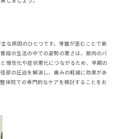
り戻しましょう。
が主な原因のひとつです。骨盤が歪むことで筋
や普段の生活の中での姿勢の悪さは、筋肉のバ
ると慢性化や症状悪化につながるため、早期の
鼠径部の圧迫を解消し、痛みの軽減に効果があ
、整体院での専門的なケアを検討することをお