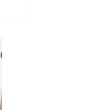
おくべきこと