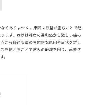
少なくありません。原因は骨盤が歪むことで起
たります。症状は軽度の違和感から激しい痛み
視点から鼠径部痛の具体的な原因や症状を詳し
ンスを整えることで痛みの軽減を図り、再発防
す。
響