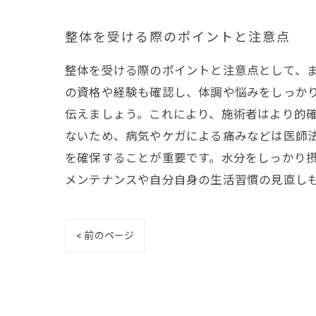
整体を受ける際のポイントと注意点
整体を受ける際のポイントと注意点として、
の資格や経験も確認し、体調や悩みをしっか
伝えましょう。これにより、施術者はより的
ないため、病気やケガによる痛みなどは医師
を確保することが重要です。水分をしっかり
メンテナンスや自分自身の生活習慣の見直し
< 前のページ