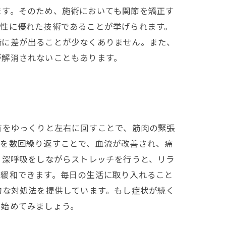
ます。そのため、施術においても関節を矯正す
効性に優れた技術であることが挙げられます。
術に差が出ることが少なくありません。また、
が解消されないこともあります。
首をゆっくりと左右に回すことで、筋肉の緊張
れを数回繰り返すことで、血流が改善され、痛
、深呼吸をしながらストレッチを行うと、リラ
を緩和できます。毎日の生活に取り入れること
的な対処法を提供しています。もし症状が続く
を始めてみましょう。