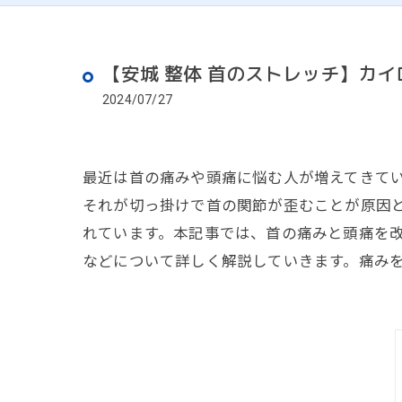
【安城 整体 首のストレッチ】カ
2024/07/27
最近は首の痛みや頭痛に悩む人が増えてきて
それが切っ掛けで首の関節が歪むことが原因
れています。本記事では、首の痛みと頭痛を
などについて詳しく解説していきます。痛み