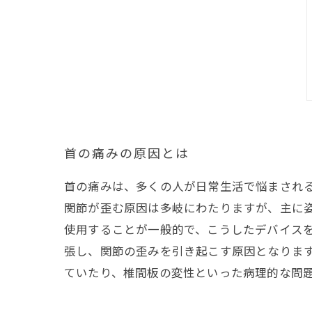
首の痛みの原因とは
首の痛みは、多くの人が日常生活で悩まされ
関節が歪む原因は多岐にわたりますが、主に
使用することが一般的で、こうしたデバイス
張し、関節の歪みを引き起こす原因となります
ていたり、椎間板の変性といった病理的な問