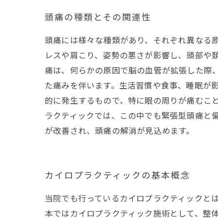
頭痛の種類とその関連性
頭痛には様々な種類があり、それぞれ異なる原
レスや肩こり、姿勢の悪さが影響し、頭部や頚
痛は、何らかの原因で脳の血管が拡張した際
た痛みを伴います。生活習慣や食事、睡眠が影
的に発生するもので、特に眼の周りが痛むこと
ラクティックでは、この中でも緊張型頭痛と
が改善され、頭痛の解消が見込めます。
カイロプラクティックの基本概念
当院でも行っているカイロプラクティックと
本ではカイロプラクティック施術として、整体