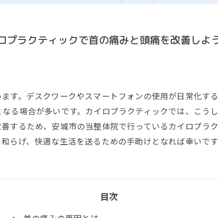
イロプラクティックで首の痛みと頭痛を改善しよ
います。デスクワークやスマートフォンの使用が日常化す
となる場合が多いです。カイロプラクティックでは、こう
改善するため、安城市の当整体院で行っているカイロプラ
を和らげ、快適な生活を送るための手助けとなれば幸いです
目次