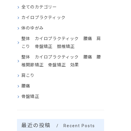
全てのカテゴリー
カイロプラクティック
体のゆがみ
整体 カイロプラクティック 腰痛 肩
こり 骨盤矯正 頚椎矯正
整体 カイロプラクティック 腰痛 腰
椎関節矯正 骨盤矯正 効果
肩こり
腰痛
骨盤矯正
最近の投稿
Recent Posts