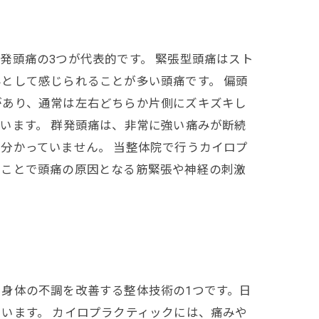
発頭痛の3つが代表的です。 緊張型頭痛はスト
として感じられることが多い頭痛です。 偏頭
があり、通常は左右どちらか片側にズキズキし
います。 群発頭痛は、非常に強い痛みが断続
分かっていません。 当整体院で行うカイロプ
ることで頭痛の原因となる筋緊張や神経の刺激
身体の不調を改善する整体技術の1つです。日
います。 カイロプラクティックには、痛みや