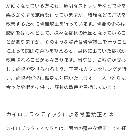
が硬くなっている方にも、適切なストレッチなどで体を
柔らかくする施術も行っていますが、腰痛などの症状を
改善するために骨盤矯正を行っています。骨盤の歪みは
腰痛をはじめとして、様々な症状の原因となっているこ
とがありますが、そのような場合は骨盤矯正を行うこと
によって関節の歪みを整えると、身体に出ていた症状が
改善されることが多々あります。当院は、お客様が安心
して施術を受けられるよう、丁寧なカウンセリングを行
い、施術者が常に親身に対応いたします。一人ひとりに
合った施術を提供し、症状の改善を目指しています。
カイロプラクティックによる骨盤矯正とは
カイロプラクティックとは、関節の歪みを矯正して神経