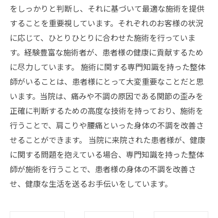
をしっかりと判断し、それに基づいて最適な施術を提供
することを重要視しています。それぞれのお客様の状況
に応じて、ひとりひとりに合わせた施術を行っていま
す。経験豊富な施術者が、患者様の健康に貢献するため
に尽力しています。 施術に関する専門知識を持った整体
師がいることは、患者様にとって大変重要なことだと思
います。当院は、痛みや不調の原因である関節の歪みを
正確に判断するための高度な技術を持っており、施術を
行うことで、肩こりや腰痛といった身体の不調を改善さ
せることができます。 当院に来院された患者様が、健康
に関する問題を抱えている場合、専門知識を持った整体
師が施術を行うことで、患者様の身体の不調を改善さ
せ、健康な生活を送るお手伝いをしています。