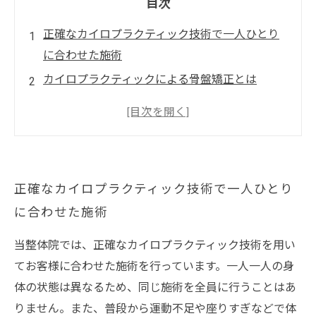
目次
正確なカイロプラクティック技術で一人ひとり
に合わせた施術
カイロプラクティックによる骨盤矯正とは
骨盤矯正の様々な効果
国家資格を持った整体師による施術
正確なカイロプラクティック技術で一人ひとり
に合わせた施術
当整体院では、正確なカイロプラクティック技術を用い
てお客様に合わせた施術を行っています。一人一人の身
体の状態は異なるため、同じ施術を全員に行うことはあ
りません。また、普段から運動不足や座りすぎなどで体