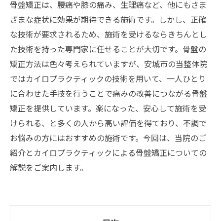
骨盤矯正は、腰痛や膝の痛み、生理痛など、他にもさま
ざまな症状に効果が期待できる施術です。しかし、正確
な技術が要求されるため、施術を受けるならきちんとし
た技術を持った専門家に任せることが大切です。骨盤の
矯正方法は色々考えられていますが、安城市の当整体院
ではカイロプラクティックの技術を用いて、一人ひとり
に合わせた手技を行うことで痛みの改善につながる骨盤
矯正を提供しています。楽になった、安心して施術を受
けられる、と多くの人から高い評価を得ており、不調で
お悩みの方にはおすすめの施術です。今回は、当院のご
紹介とカイロプラクティックによる骨盤矯正についての
解説をご案内します。