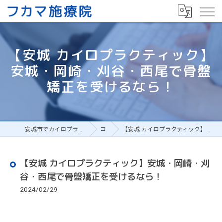
【安城 カイロプラクティック】
安城・岡崎・刈谷・西尾で骨盤
矯正を受けるなら！
安城市でカイロプラクティックの整体ならフカマ施療院
コラム
【安城 カイロプラクティック】安城・岡崎・刈谷・西尾で骨盤矯正を受けるなら！
【安城 カイロプラクティック】安城・岡崎・刈
谷・西尾で骨盤矯正を受けるなら！
2024/02/29