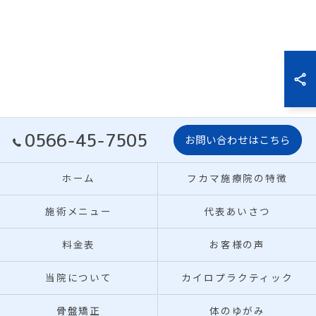
0566-45-7505
お問い合わせはこちら
ホーム
フカマ施療院の特徴
施術メニュー
代表あいさつ
料金表
お客様の声
当院について
カイロプラクティック
骨盤矯正
体のゆがみ