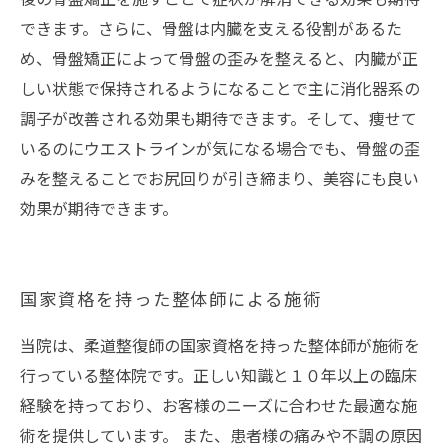
できます。さらに、骨盤は内臓を支える役割があるた
め、骨盤矯正によって骨盤の歪みを整えると、内臓が正
しい状態で保持されるようになることで主に消化器系の
調子が改善される効果も期待できます。そして、痩せて
いるのにウエストラインが気になる場合でも、骨盤の歪
みを整えることでお尻回りが引き締まり、美容にも良い
効果が期待できます。
国家資格を持った整体師による施術
当院は、柔道整復師の国家資格を持った整体師が施術を
行っている整体院です。正しい知識と１０年以上の臨床
経験を持っており、お客様のニーズに合わせた最適な施
術を提供しています。 また、患者様の痛みや不調の原因