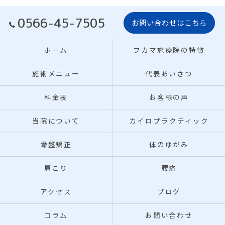
0566-45-7505
お問い合わせはこちら
ホーム
フカマ施療院の特徴
施術メニュー
代表あいさつ
料金表
お客様の声
当院について
カイロプラクティック
骨盤矯正
体のゆがみ
肩こり
腰痛
アクセス
ブログ
コラム
お問い合わせ