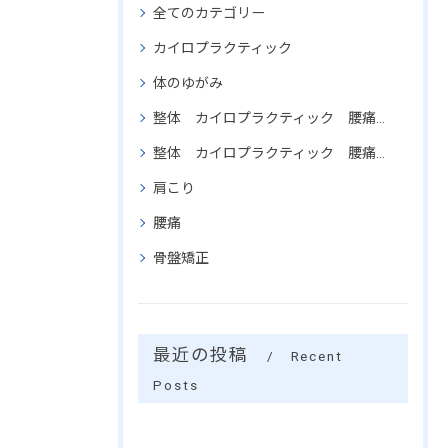
全てのカテゴリー
カイロプラクティック
体のゆがみ
整体 カイロプラクティック 腰痛 肩こり 骨盤矯正 頚椎矯正
整体 カイロプラクティック 腰痛 腰椎関節矯正 骨盤矯正 効果
肩こり
腰痛
骨盤矯正
最近の投稿
Recent
Posts