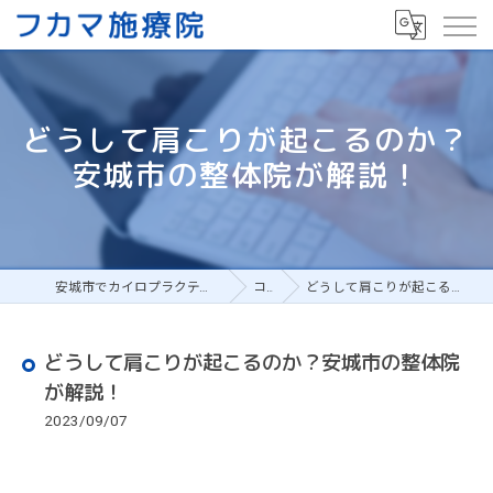
どうして肩こりが起こるのか？
安城市の整体院が解説！
安城市でカイロプラクティックの整体ならフカマ施療院
コラム
どうして肩こりが起こるのか？安城市の整体院が解説！
どうして肩こりが起こるのか？安城市の整体院
が解説！
2023/09/07