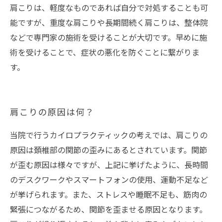
肩こりは、軽度なものであれば自分で対処することも可
能ですが、重度な肩こりや長期間続く肩こりは、整体院
などで専門家の施術を受けることが大切です。早めに施
術を受けることで、症状の悪化を防ぐことに繋がりま
す。
肩こりの原因は何？
当院で行うカイロプラクティックの考えでは、肩こりの
原因は頚椎部の関節の歪みにあるとされています。関節
が歪む原因は様々ですが、上記に挙げたように、長時間
のデスクワークやスマートフォンの使用、運動不足など
が挙げられます。また、ストレスや睡眠不足も、筋肉の
緊張につながるため、関節を歪ませる原因となります。