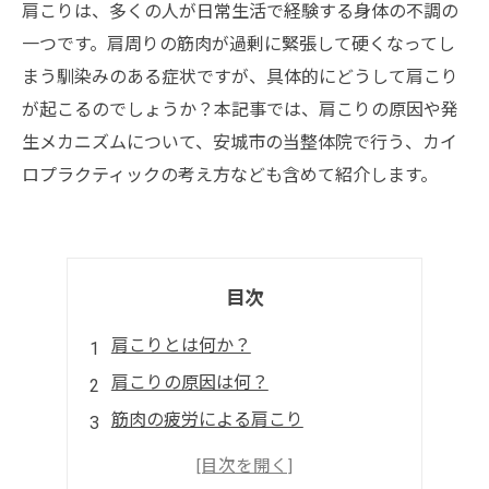
肩こりは、多くの人が日常生活で経験する身体の不調の
一つです。肩周りの筋肉が過剰に緊張して硬くなってし
まう馴染みのある症状ですが、具体的にどうして肩こり
が起こるのでしょうか？本記事では、肩こりの原因や発
生メカニズムについて、安城市の当整体院で行う、カイ
ロプラクティックの考え方なども含めて紹介します。
目次
肩こりとは何か？
肩こりの原因は何？
筋肉の疲労による肩こり
不良姿勢による肩こり