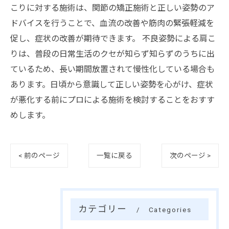
こりに対する施術は、関節の矯正施術と正しい姿勢のア
ドバイスを行うことで、血流の改善や筋肉の緊張軽減を
促し、症状の改善が期待できます。 不良姿勢による肩こ
りは、普段の日常生活のクセが知らず知らずのうちに出
ているため、長い期間放置されて慢性化している場合も
あります。日頃から意識して正しい姿勢を心がけ、症状
が悪化する前にプロによる施術を検討することをおすす
めします。
< 前のページ
一覧に戻る
次のページ >
カテゴリー
Categories