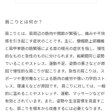
肩こりとは何か？
肩こりとは、肩周辺の筋肉や関節が緊張し、痛みや不快
感を引き起こす症状のことです。主に、僧帽筋上部繊維
と肩甲挙筋の筋緊張による首の根元の症状を指し、慢性
的なものと急性のものに分けられます。長期間同じ姿勢
でいることやストレス、運動不足、姿勢の悪さなどが原
因で慢性的な肩こりが起こります。急性の肩こりは、ス
ポーツや重労働などによる筋肉の疲労や強い力学的スト
レス、寝違えなどが原因です。 肩こりに対しては、一般
的に温めることやストレッチ、運動、マッサージなどが
有効とされています。また、姿勢や生活習慣を見直すこ
とも、肩こりを根本から改善するには必要となります。